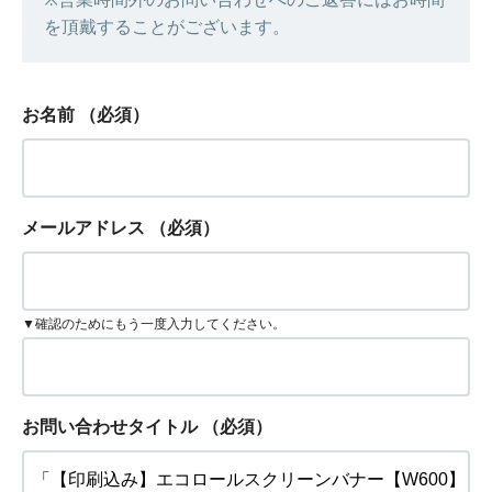
を頂戴することがございます。
お名前
（必須）
メールアドレス
（必須）
▼確認のためにもう一度入力してください。
お問い合わせタイトル
（必須）