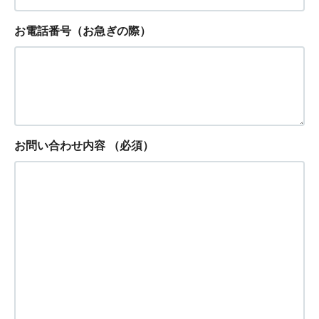
お電話番号（お急ぎの際）
お問い合わせ内容
（必須）