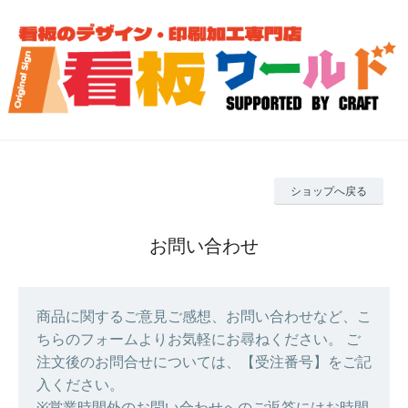
ショップへ戻る
お問い合わせ
商品に関するご意見ご感想、お問い合わせなど、こ
ちらのフォームよりお気軽にお尋ねください。 ご
注文後のお問合せについては、【受注番号】をご記
入ください。
※営業時間外のお問い合わせへのご返答にはお時間