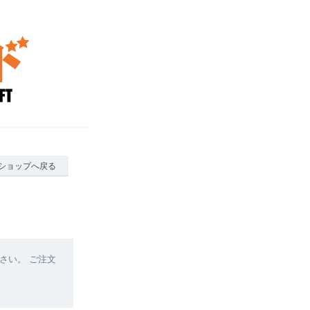
ショップへ戻る
さい。 ご注文