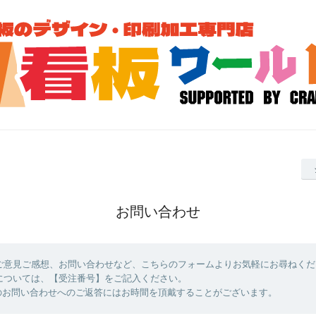
お問い合わせ
ご意見ご感想、お問い合わせなど、こちらのフォームよりお気軽にお尋ねくだ
については、【受注番号】をご記入ください。
のお問い合わせへのご返答にはお時間を頂戴することがございます。