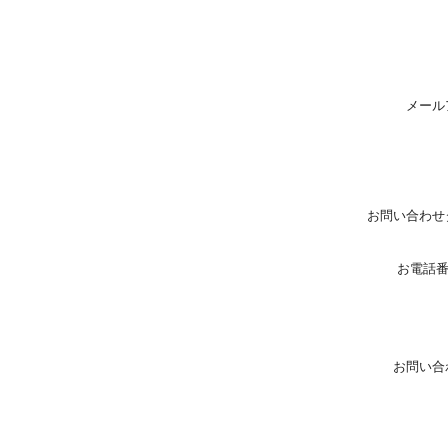
メール
お問い合わせ
お電話
お問い合