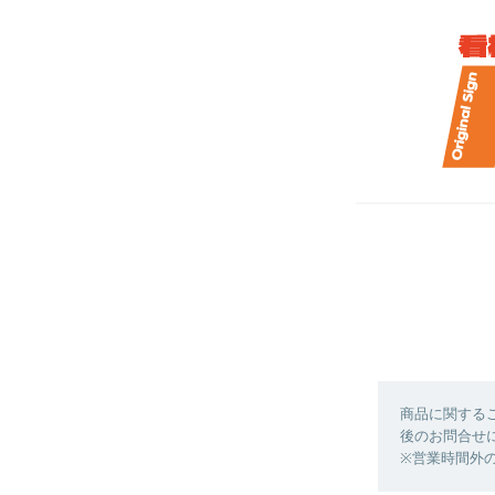
商品に関する
後のお問合せ
※営業時間外