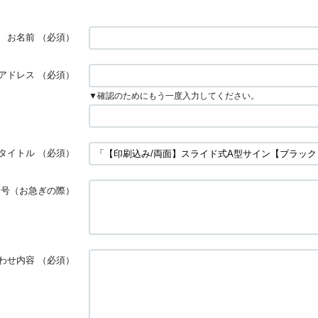
お名前
（必須）
アドレス
（必須）
▼確認のためにもう一度入力してください。
タイトル
（必須）
番号（お急ぎの際）
わせ内容
（必須）